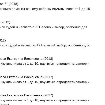
а Е. (2018)
ая книга поможет вашему ребенку изучить числа от 1 до 10,
 (2012)
 или худой и несчастной? Нелегкий выбор, особенно для
012)
й или худой и несчастной? Нелегкий выбор, особенно для
ова Екатерина Васильевна (2018)
зучить числа от 1 до 10, научиться определять размер и
ова Екатерина Васильевна (2017)
зучить числа от 1 до 10, научиться определять размер и
ова Екатерина Васильевна (2017)
зучить числа от 1 до 10, научиться определять размер и